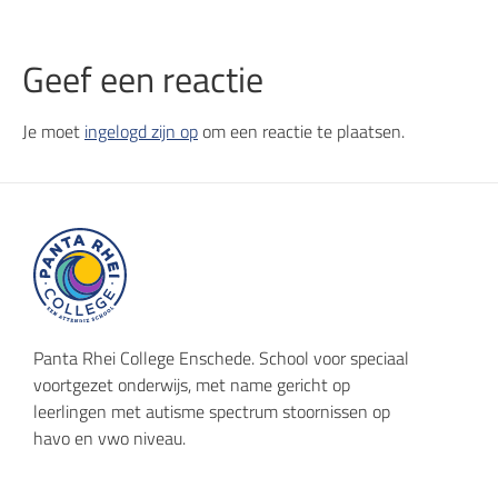
Geef een reactie
Je moet
ingelogd zijn op
om een reactie te plaatsen.
Panta Rhei College Enschede. School voor speciaal
voortgezet onderwijs, met name gericht op
leerlingen met autisme spectrum stoornissen op
havo en vwo niveau.