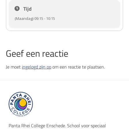
Tijd
(Maandag) 09:15 - 10:15
Geef een reactie
Je moet
ingelogd zijn op
om een reactie te plaatsen.
Panta Rhei College Enschede. School voor speciaal