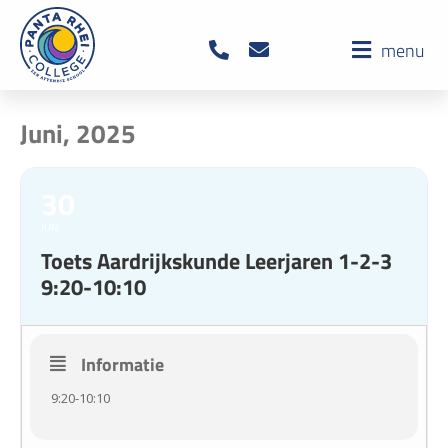
menu
Juni, 2025
30
JUN
Toets Aardrijkskunde Leerjaren 1-2-3
9:20-10:10
Informatie
9:20-10:10