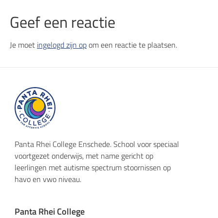
Geef een reactie
Je moet
ingelogd zijn op
om een reactie te plaatsen.
Panta Rhei College Enschede. School voor speciaal
voortgezet onderwijs, met name gericht op
leerlingen met autisme spectrum stoornissen op
havo en vwo niveau.
Panta Rhei College