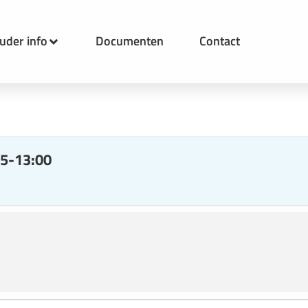
uder info
Documenten
Contact
25-13:00