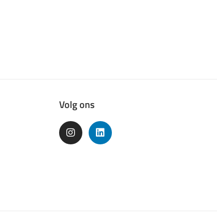
Volg ons