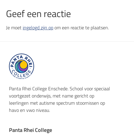
Geef een reactie
Je moet
ingelogd zijn op
om een reactie te plaatsen.
Panta Rhei College Enschede. School voor speciaal
voortgezet onderwijs, met name gericht op
leerlingen met autisme spectrum stoornissen op
havo en vwo niveau.
Panta Rhei College